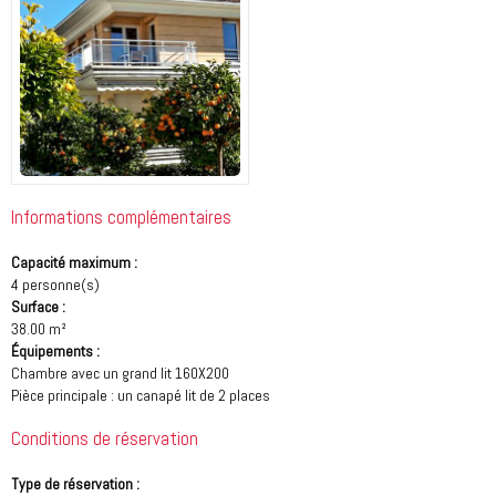
Informations complémentaires
Capacité maximum :
4 personne(s)
Surface :
38.00 m²
Équipements :
Chambre avec un grand lit 160X200
Pièce principale : un canapé lit de 2 places
Conditions de réservation
Type de réservation :