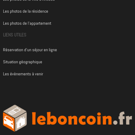
Les photos de la résidence
Les photos de l'appartement
LIENS UTILES
Réservation d'un séjour en ligne
Situation géographique
Les évènements à venir